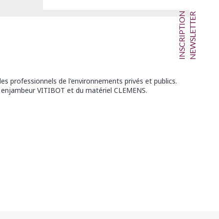
INSCRIPTION
NEWSLETTER
es professionnels de l'environnements privés et publics.
t enjambeur VITIBOT et du matériel CLEMENS.