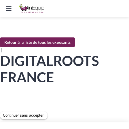
Retour à la liste de tous les exposants
|
DIGITALROOTS
FRANCE