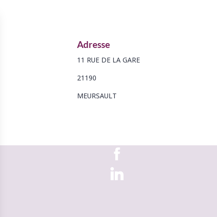
Adresse
11 RUE DE LA GARE
21190
MEURSAULT