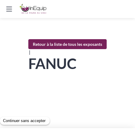
Retour à la liste de tous les exposants
|
FANUC