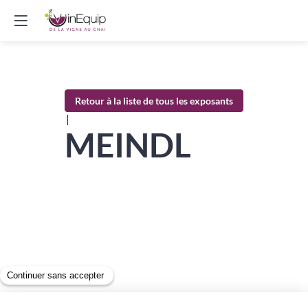
Retour à la liste de tous les exposants
|
MEINDL