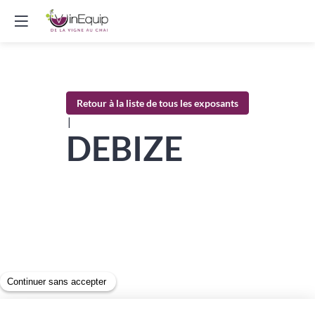
Retour à la liste de tous les exposants
|
DEBIZE