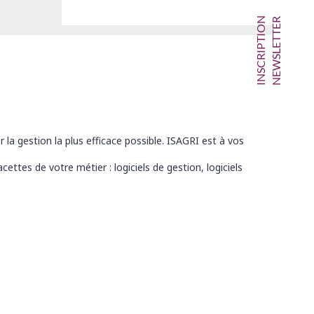
INSCRIPTION
NEWSLETTER
 la gestion la plus efficace possible. ISAGRI est à vos
ttes de votre métier : logiciels de gestion, logiciels