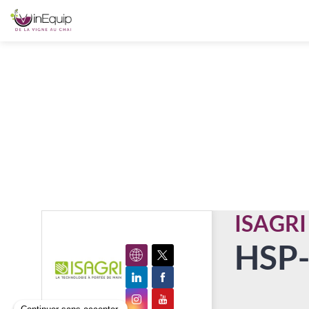
ISAGRI
HSP