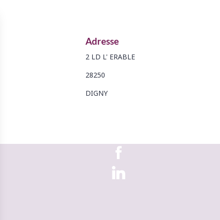
Adresse
2 LD L' ERABLE
28250
DIGNY