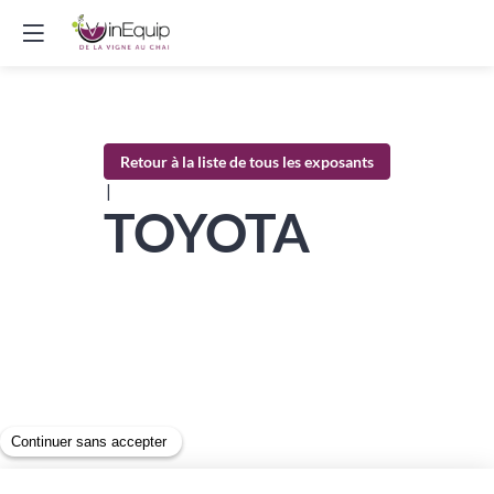
Retour à la liste de tous les exposants
|
TOYOTA