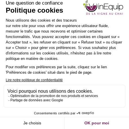
INSCRIPTION
NEWSLETTER