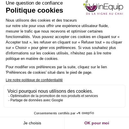
INSCRIPTION
NEWSLETTER