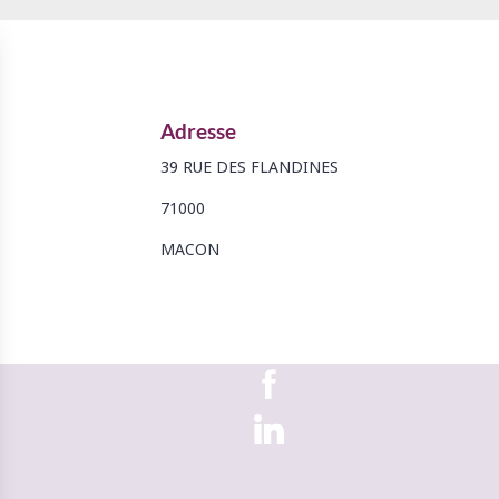
Adresse
39 RUE DES FLANDINES
71000
MACON