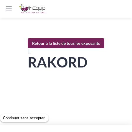
Retour à la liste de tous les exposants
|
RAKORD