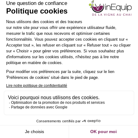
INSCRIPTION
NEWSLETTER