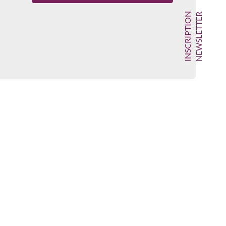
INSCRIPTION
NEWSLETTER