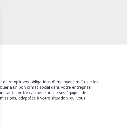
 de remplir vos obligations d’employeur, maîtriser les
ibuer à un bon climat social dans votre entreprise.
onstante, notre cabinet, fort de ses équipes de
missions, adaptées à votre situation, qui vous