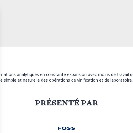
rmations analytiques en constante expansion avec moins de travail q
e simple et naturelle des opérations de vinification et de laboratoire.
PRÉSENTÉ PAR