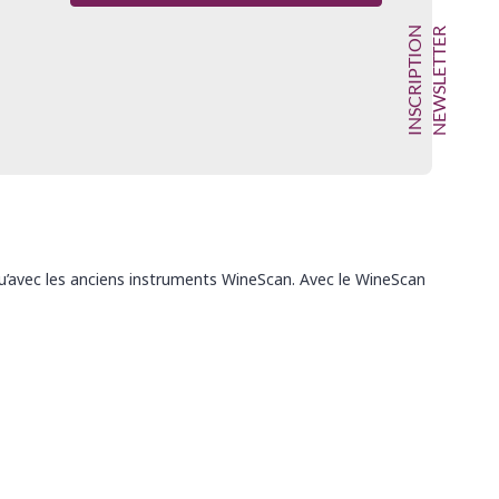
INSCRIPTION
NEWSLETTER
u’avec les anciens instruments WineScan. Avec le WineScan