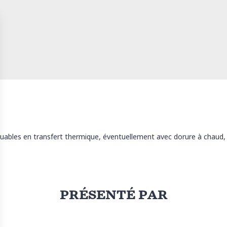
piquables en transfert thermique, éventuellement avec dorure à chaud
PRÉSENTÉ PAR