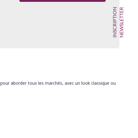
INSCRIPTION
NEWSLETTER
, pour aborder tous les marchés, avec un look classique ou