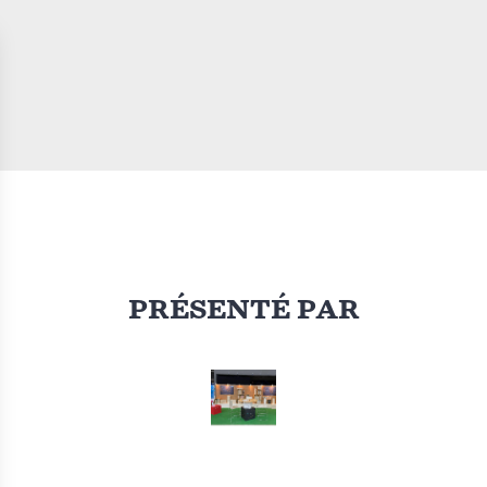
PRÉSENTÉ PAR