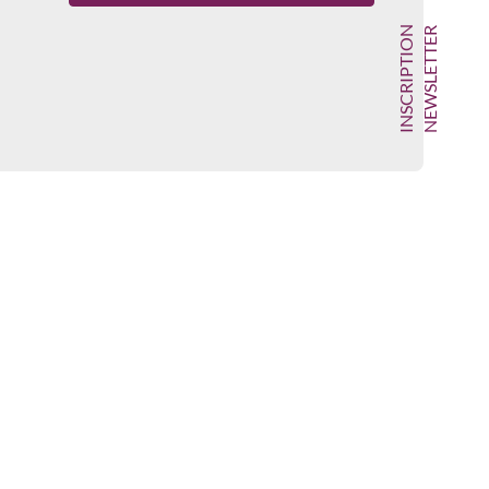
INSCRIPTION
NEWSLETTER