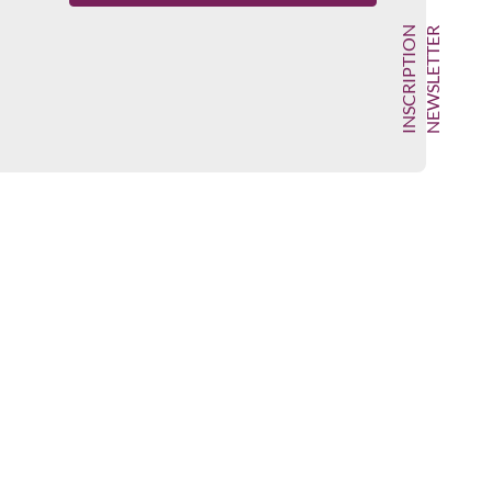
INSCRIPTION
NEWSLETTER