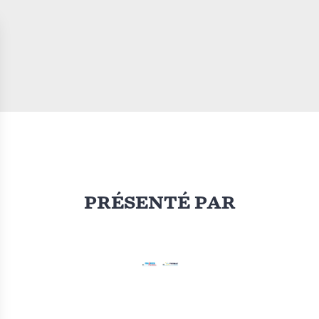
PRÉSENTÉ PAR