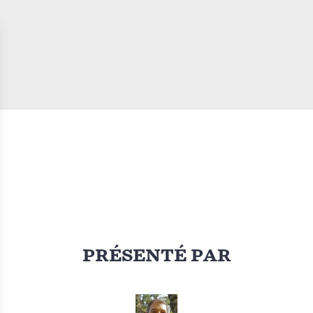
PRÉSENTÉ PAR