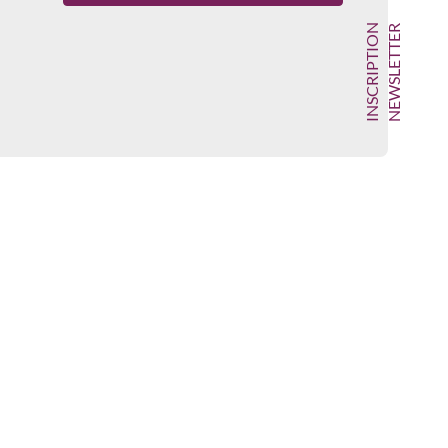
INSCRIPTION
NEWSLETTER