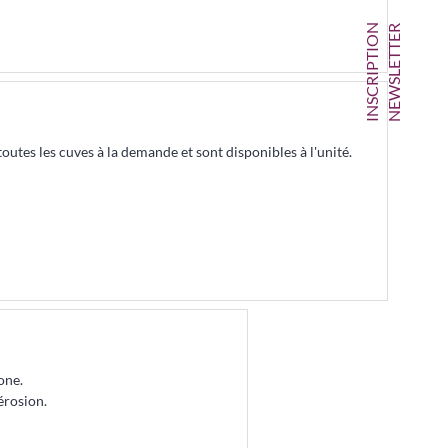
INSCRIPTION
NEWSLETTER
outes les cuves à la demande et sont disponibles à l'unité.
one.
érosion.