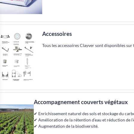
Accessoires
Tous les accessoires Clayver sont disponibles sur t
Accompagnement couverts végétaux
✔ Enrichissement naturel des sols et stockage du carb
✔ Amélioration de la rétention d’eau et réduction de l’
✔ Augmentation de la biodiversité.