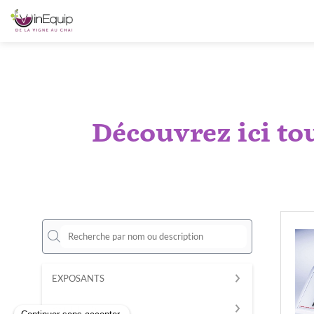
Découvrez ici
to
EXPOSANTS
PRODUITS